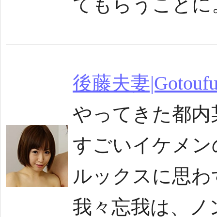
てもらうことに。
後藤夫妻|Gotoufu
やってきた都内
すごいイケメン
ルックスに思わ
我々忘我は、ノ