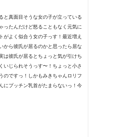
ると真面目そうな女の子が立っている
ゃったんだけど怒ることもなく元気に
トがよく似合う女の子っす！最近増え
いから彼氏が居るのかと思ったら居な
実は彼氏が居るとちょっと気が引けち
くいじられそうっす〜！ちょっと小さ
うのですっ！しかもみきちゃんロリフ
んにプッチン乳首がたまらないっ！今
）